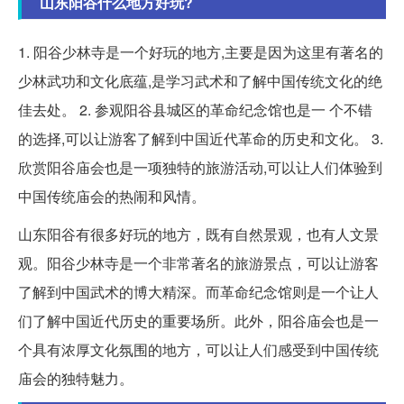
山东阳谷什么地方好玩?
1. 阳谷少林寺是一个好玩的地方,主要是因为这里有著名的
少林武功和文化底蕴,是学习武术和了解中国传统文化的绝
佳去处。 2. 参观阳谷县城区的革命纪念馆也是一 个不错
的选择,可以让游客了解到中国近代革命的历史和文化。 3.
欣赏阳谷庙会也是一项独特的旅游活动,可以让人们体验到
中国传统庙会的热闹和风情。
山东阳谷有很多好玩的地方，既有自然景观，也有人文景
观。阳谷少林寺是一个非常著名的旅游景点，可以让游客
了解到中国武术的博大精深。而革命纪念馆则是一个让人
们了解中国近代历史的重要场所。此外，阳谷庙会也是一
个具有浓厚文化氛围的地方，可以让人们感受到中国传统
庙会的独特魅力。