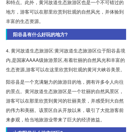
和特点。此外，黄河故道生态旅游区也是一个不可错过的
地方，游客可以在那里欣赏到壮观的自然风光，并体验到
丰富的生态资源。
阳谷县有什么好玩的地方?
4. 黄河故道生态旅游区:黄河故道生态旅游区位于阳谷县境
内,是国家AAAA级旅游景区,有着壮丽的自然风光和丰富的
生态资源,游客可以在这里欣赏到壮观的黄河大峡谷美景。
阳谷县是一个充满魅力的旅游目的地，拥有许多令人向往
的景点。黄河故道生态旅游区是一个壮丽的自然风景区，
游客可以在那里欣赏到黄河的壮丽美景，并感受到大自然
的伟力和美丽。该景区自从开放以来，吸引了大批游客前
来参观，给当地旅游业带来了巨大的经济效益。