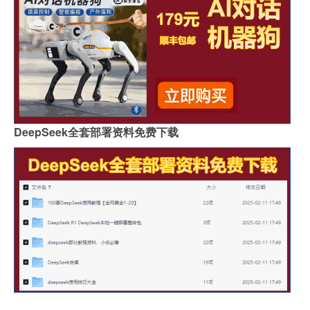
DeepSeek全套部署资料免费下载