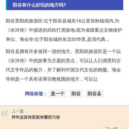
阳谷有什么好玩的地方吗?
阳谷景阳岗旅游区:位于阳谷县城东16公里张秋镇境内,为
《水浒传》中描述的武松打虎故地,现为省级重点文物保护
单位。海会寺:位于阳谷城的东北50华里,是清代典...
阳谷县拥有许多值得一游的地方。景阳岗旅游区是一个以
《水浒传》中的故事为主题的景点，可以让人们感受到古
代文学作品的魅力，并了解到中国古代文化的精髓。海会
寺则是一个具有浓厚宗教氛围的地方，可以让
网络标签：
是一个
阳谷
阳谷县
上一篇
拜年这首诗里面有哪些习俗
下一篇