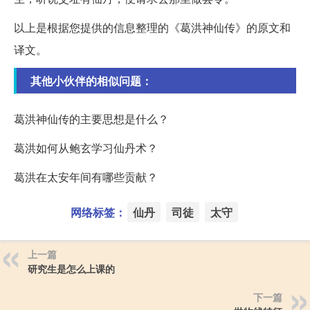
以上是根据您提供的信息整理的《葛洪神仙传》的原文和
译文。
其他小伙伴的相似问题：
葛洪神仙传的主要思想是什么？
葛洪如何从鲍玄学习仙丹术？
葛洪在太安年间有哪些贡献？
网络标签：
仙丹
司徒
太守
上一篇
研究生是怎么上课的
下一篇