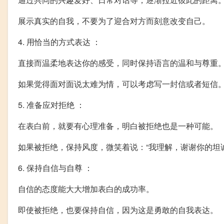
展示真实的自我，不要为了迎合对方而刻意改变自己。
4. 用恰当的方式表达 ：
直接而温柔地表达你的感受，同时保持语言的温和与尊重
如果觉得面对面说太难为情，可以考虑写一封信或者短信
5. 准备应对拒绝 ：
在表白前，就要有心理准备，明白被拒绝也是一种可能。
如果被拒绝，保持风度，微笑着说：“我理解，谢谢你的坦诚
6. 保持自信与自尊 ：
自信的态度能大大增加表白的成功率。
即使被拒绝，也要保持自信，因为这是勇敢的自我表达。