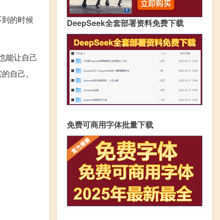
不到的时候
DeepSeek全套部署资料免费下载
也能让自己
实的自己。
免费可商用字体批量下载