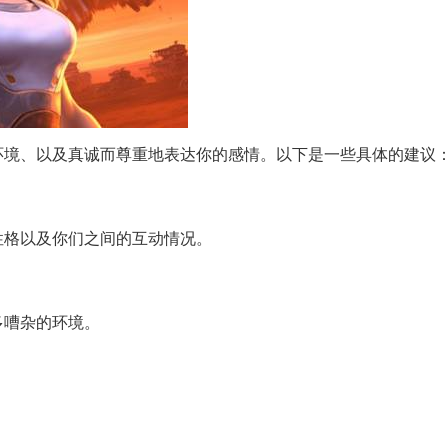
环境、以及真诚而尊重地表达你的感情。以下是一些具体的建议
性格以及你们之间的互动情况。
多嘈杂的环境。
。