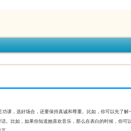
足功课，选好场合，还要保持真诚和尊重。比如，你可以先了解
对话。比如，如果你知道她喜欢音乐，那么在表白的时候，你可
突兀。