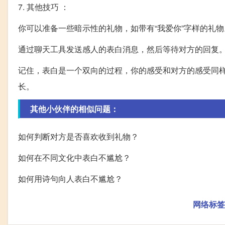
7. 其他技巧 ：
你可以准备一些暗示性的礼物，如带有“我爱你”字样的礼物
通过聊天工具发送感人的表白消息，然后等待对方的回复
记住，表白是一个双向的过程，你的感受和对方的感受同
长。
其他小伙伴的相似问题：
如何判断对方是否喜欢收到礼物？
如何在不同文化中表白不尴尬？
如何用诗句向人表白不尴尬？
网络标签