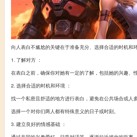
向人表白不尴尬的关键在于准备充分、选择合适的时机和
1. 了解对方 ：
在表白之前，确保你对她有一定的了解，包括她的兴趣、
2. 选择合适的时机和环境 ：
找一个私密且舒适的地方进行表白，避免在公共场合或人
选择一个对你们两人都有特殊意义的日子或时刻。
3. 建立良好的情感基础 ：
通过共同的兴趣爱好、日常对话等，逐渐拉近彼此的距离