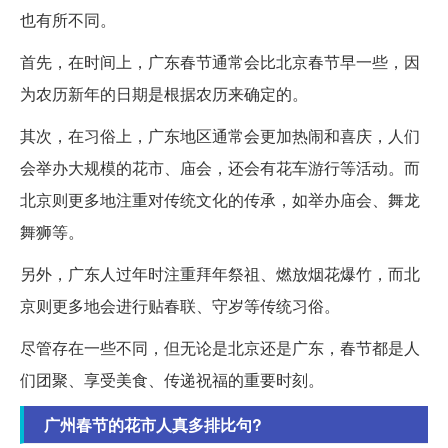
也有所不同。
首先，在时间上，广东春节通常会比北京春节早一些，因
为农历新年的日期是根据农历来确定的。
其次，在习俗上，广东地区通常会更加热闹和喜庆，人们
会举办大规模的花市、庙会，还会有花车游行等活动。而
北京则更多地注重对传统文化的传承，如举办庙会、舞龙
舞狮等。
另外，广东人过年时注重拜年祭祖、燃放烟花爆竹，而北
京则更多地会进行贴春联、守岁等传统习俗。
尽管存在一些不同，但无论是北京还是广东，春节都是人
们团聚、享受美食、传递祝福的重要时刻。
广州春节的花市人真多排比句?