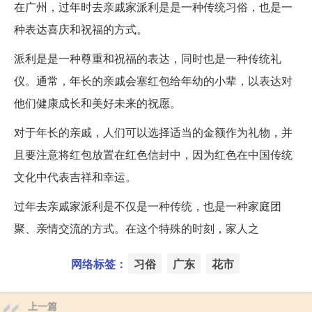
在广州，过年时去亲戚家派利是是一种传统习俗，也是一
种表达喜庆和祝福的方式。
派利是是一种尊重和祝福的表达，同时也是一种传统礼
仪。通常，年长的亲戚会塞红包给年幼的小辈，以表达对
他们健康成长和美好未来的祝愿。
对于年长的亲戚，人们可以选择适当的金额作为礼物，并
且要注意将红包放置在红色信封中，因为红色在中国传统
文化中代表吉祥和幸运。
过年去亲戚家派利是不仅是一种传统，也是一种家庭团
聚、亲情交流的方式。在这个特殊的时刻，家人之
网络标签：
习俗
广东
花市
上一篇