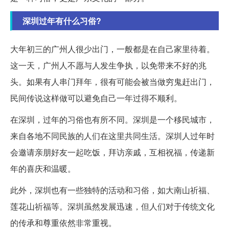
深圳过年有什么习俗?
大年初三的广州人很少出门，一般都是在自己家里待着。
这一天，广州人不愿与人发生争执，以免带来不好的兆
头。如果有人串门拜年，很有可能会被当做穷鬼赶出门，
民间传说这样做可以避免自己一年过得不顺利。
在深圳，过年的习俗也有所不同。深圳是一个移民城市，
来自各地不同民族的人们在这里共同生活。深圳人过年时
会邀请亲朋好友一起吃饭，拜访亲戚，互相祝福，传递新
年的喜庆和温暖。
此外，深圳也有一些独特的活动和习俗，如大南山祈福、
莲花山祈福等。深圳虽然发展迅速，但人们对于传统文化
的传承和尊重依然非常重视。