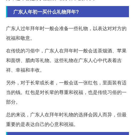
广东人年初一买什么礼物拜年?
广东人过年拜年时一般会准备一些礼物，以表达对对方的
祝福和敬意。
在传统的习俗中，广东人在拜年时一般会送茶烟酒、苹果
和面饼、腊肉等礼物。这些礼物在广东人心中代表着吉
祥、幸福和丰收。
另外，对于长辈或长者，一般会送一张红包，里面装有适
当的钱。红包是对长辈的尊重和祝福，也是传统习俗的一
部分。
总的来说，广东人在拜年时礼物的选择会因人而异，但最
重要的是表达自己的心意和祝福。