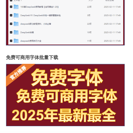
免费可商用字体批量下载