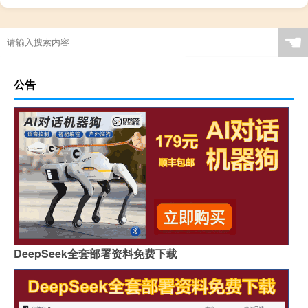
☚
公告
DeepSeek全套部署资料免费下载