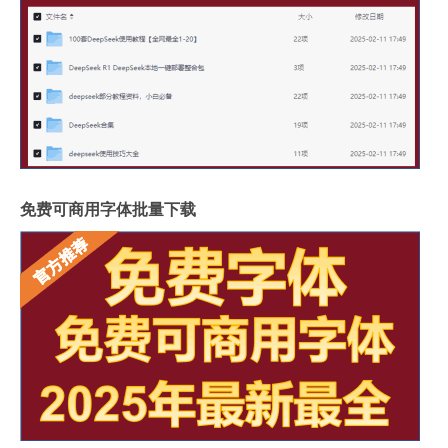
免费可商用字体批量下载