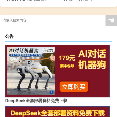
☚
公告
DeepSeek全套部署资料免费下载