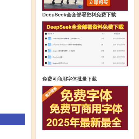
DeepSeek全套部署资料免费下载
免费可商用字体批量下载