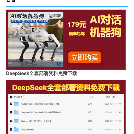
DeepSeek全套部署资料免费下载