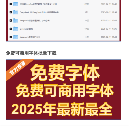
免费可商用字体批量下载