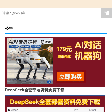
☚
公告
DeepSeek全套部署资料免费下载