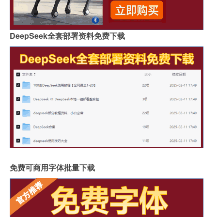
DeepSeek全套部署资料免费下载
免费可商用字体批量下载