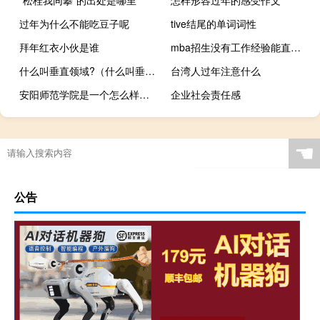
过年为什么不能吃豆子呢
tive结尾的单词词性
拜年红衣小伙是谁
mba招生没有工作经验能直接报考吗
什么叫垂直领域?（什么叫垂直领域）
台湾人过年注意什么
安阳师范学院是一个怎么样的学校呢
企业社会责任感
☚
公告