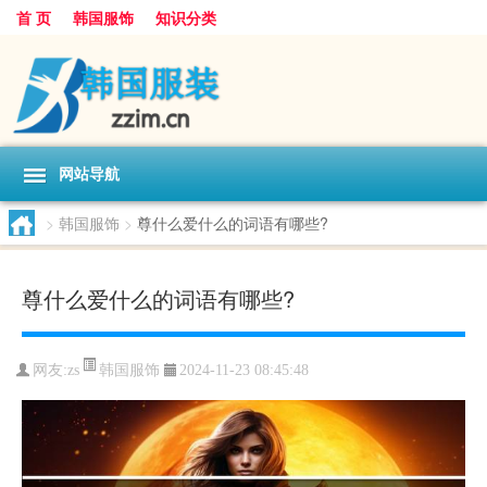
首 页
韩国服饰
知识分类
网站导航
>
韩国服饰
>
尊什么爱什么的词语有哪些?
尊什么爱什么的词语有哪些?
韩国服饰
网友:
zs
2024-11-23 08:45:48