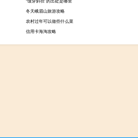
“缓穿斜径”的出处是哪里
冬天峨眉山旅游攻略
农村过年可以做些什么菜
信用卡海淘攻略