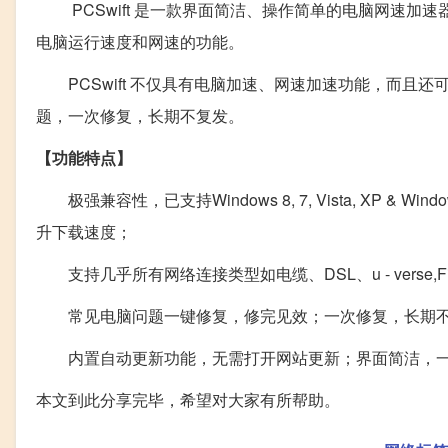
PCSwift 是一款界面简洁、操作简单的电脑网速加速器，
电脑运行速度和网速的功能。
PCSwift 不仅具有电脑加速、网速加速功能，而且
题，一次修复，长期不复发。
【功能特点】
极强兼容性，已支持Windows 8, 7, Vista, XP & Window
升下载速度；
支持几乎所有网络连接类型如电缆、DSL、u - verse
常见电脑问题一键修复，修完见效；一次修复，长期不
内置自动更新功能，无需打开网站更新；界面简洁，一
本文到此分享完毕，希望对大家有所帮助。