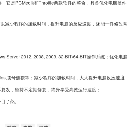
它是PCMedik和Throttle两款软件的整合，具备优化电脑硬
还可以减少程序的加载时间，提升电脑的反应速度，还能一件修改
s Server 2012, 2008, 2003. 32-BIT/64-BIT操作系统；优
,Fios,拨号连接等；减少程序的加载时间，大大提升电脑反应速度
复发，坚持不定期修复，终身享受高效运行速度；
目了然。