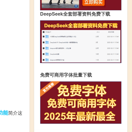
DeepSeek全套部署资料免费下载
免费可商用字体批量下载
功能
简介这