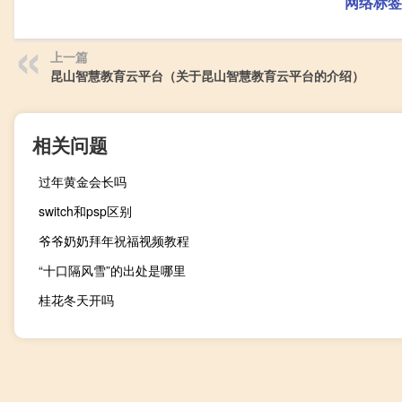
网络标签
上一篇
昆山智慧教育云平台（关于昆山智慧教育云平台的介绍）
相关问题
过年黄金会长吗
switch和psp区别
爷爷奶奶拜年祝福视频教程
“十口隔风雪”的出处是哪里
桂花冬天开吗