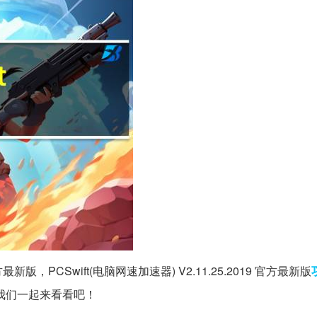
 官方最新版，PCSwift(电脑网速加速器) V2.11.25.2019 官方最新版
我们一起来看看吧！