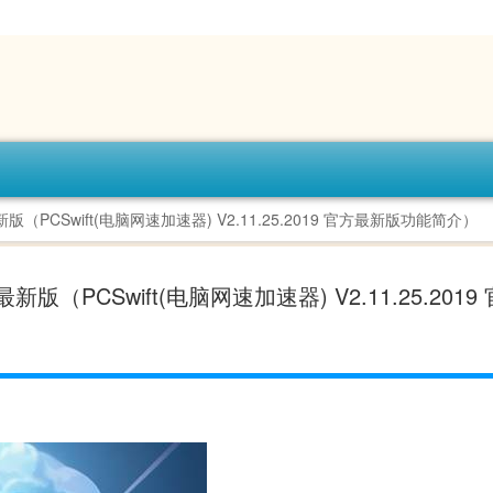
方最新版（PCSwift(电脑网速加速器) V2.11.25.2019 官方最新版功能简介）
官方最新版（PCSwift(电脑网速加速器) V2.11.25.201