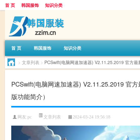
首 页
韩国服饰
知识分类
首 页
韩国服饰
知识分类
>
文章列表
>
PCSwift(电脑网速加速器) V2.11.25.2019 官
PCSwift(电脑网速加速器) V2.11.25.2019 
版功能简介）
文章列表
网友:
pc
2024-03-24 19:56:18