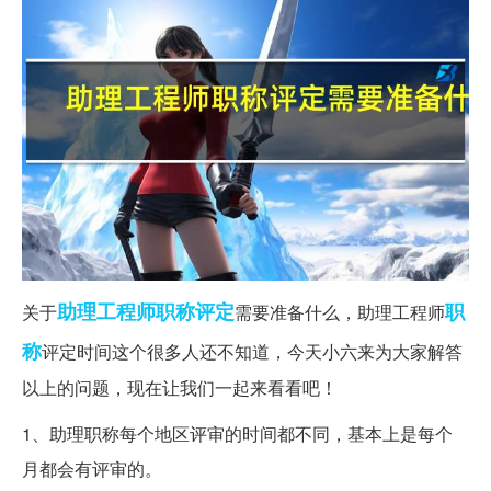
助理工程师
职称评定
职
关于
需要准备什么，助理工程师
称
评定时间这个很多人还不知道，今天小六来为大家解答
以上的问题，现在让我们一起来看看吧！
1、助理职称每个地区评审的时间都不同，基本上是每个
月都会有评审的。