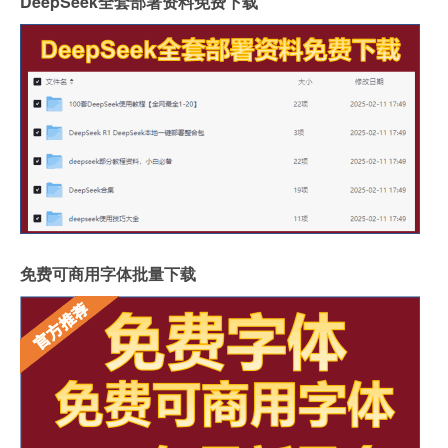
DeepSeek全套部署资料免费下载
免费可商用字体批量下载