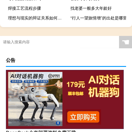
焊接工艺流程步骤
找老婆一般多大年龄好
理想与现实的辩证关系如何（理想与现实的辩证关系）
“行人一望旅情增”的出处是哪里
☚
公告