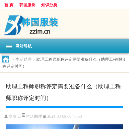
首 页
韩国服饰
知识分类
网站导航
>
生活助理
>
助理工程师职称评定需要准备什么（助理工程师职
称评定时间）
助理工程师职称评定需要准备什么（助理工程
师职称评定时间）
生活助理
网友:
zl
2024-03-09 00:45:50