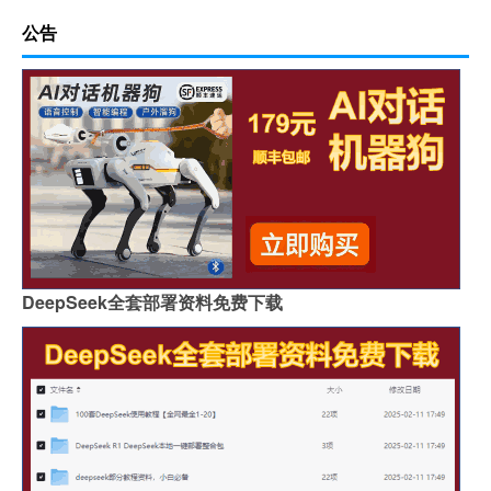
公告
DeepSeek全套部署资料免费下载