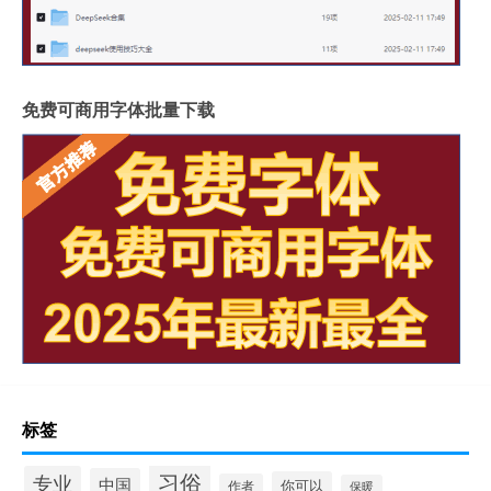
免费可商用字体批量下载
标签
习俗
专业
中国
你可以
作者
保暖