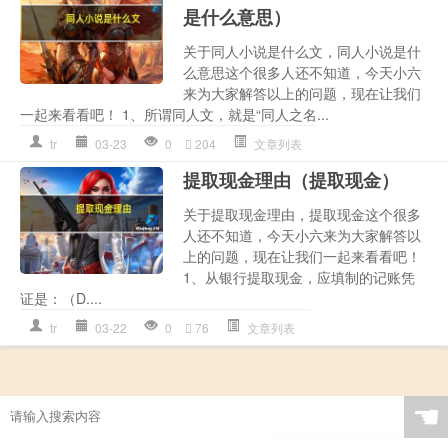
是什么意思）
关于同人小说是什么文，同人小说是什
么意思这个很多人还不知道，今天小六
来为大家解答以上的问题，现在让我们
一起来看看吧！ 1、所谓同人文，就是“同人之名...
tr
03-23
0
204
文章列表
提取现金理由（提取现金）
关于提取现金理由，提取现金这个很多
人还不知道，今天小六来为大家解答以
上的问题，现在让我们一起来看看吧！
1、从银行提取现金，应填制的记账凭
证是：（D....
tr
03-22
0
76
文章列表
☚