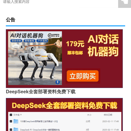
☚
公告
DeepSeek全套部署资料免费下载