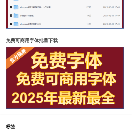
免费可商用字体批量下载
标签