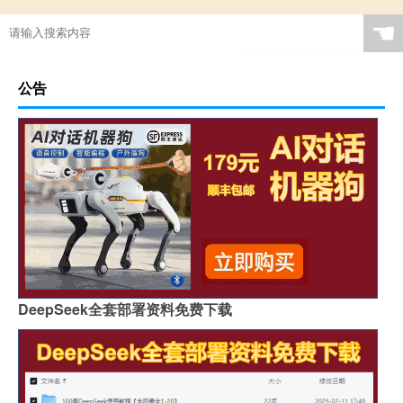
☚
公告
DeepSeek全套部署资料免费下载