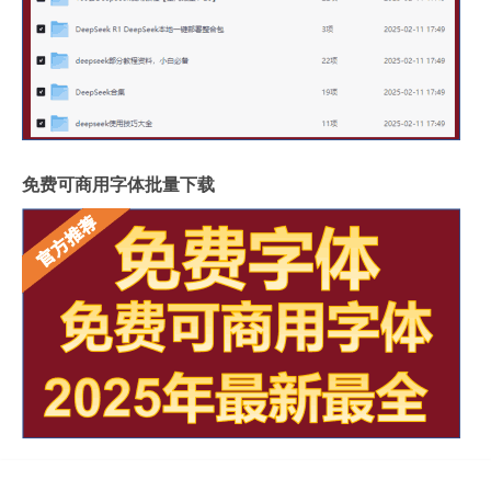
免费可商用字体批量下载