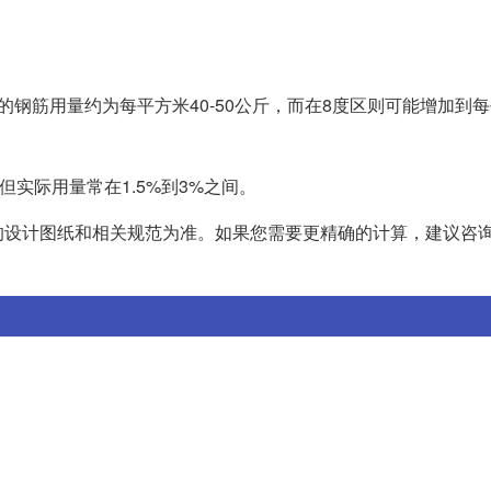
。
钢筋用量约为每平方米40-50公斤，而在8度区则可能增加到每
但实际用量常在1.5%到3%之间。
的设计图纸和相关规范为准。如果您需要更精确的计算，建议咨