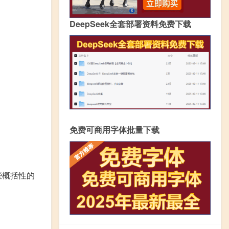
DeepSeek全套部署资料免费下载
免费可商用字体批量下载
些概括性的