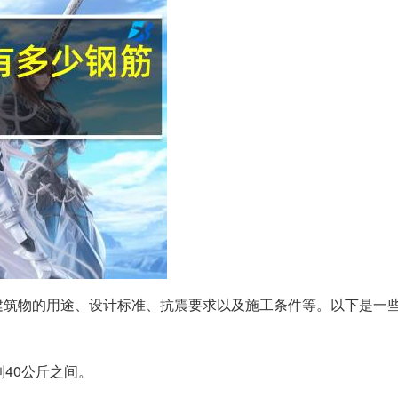
建筑物的用途、设计标准、抗震要求以及施工条件等。以下是一
40公斤之间。