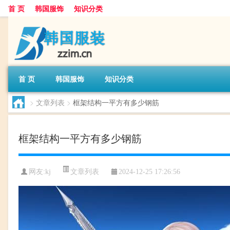
首 页
韩国服饰
知识分类
首 页
韩国服饰
知识分类
>
文章列表
>
框架结构一平方有多少钢筋
框架结构一平方有多少钢筋
文章列表
网友:
kj
2024-12-25 17:26:56