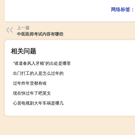
网络标签：
上一篇
中医医师考试内容有哪些
相关问题
“谁遣春风入牙颊”的出处是哪里
出门打工的人是怎么过年的
过年炸年货都有啥
现在快过年了吧英文
心居电视剧大年车祸是哪几