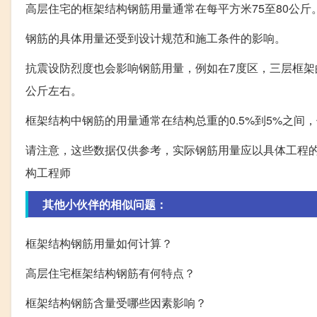
高层住宅的框架结构钢筋用量通常在每平方米75至80公斤
钢筋的具体用量还受到设计规范和施工条件的影响。
抗震设防烈度也会影响钢筋用量，例如在7度区，三层框架的
公斤左右。
框架结构中钢筋的用量通常在结构总重的0.5%到5%之间，
请注意，这些数据仅供参考，实际钢筋用量应以具体工程
构工程师
其他小伙伴的相似问题：
框架结构钢筋用量如何计算？
高层住宅框架结构钢筋有何特点？
框架结构钢筋含量受哪些因素影响？