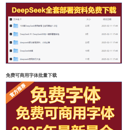
免费可商用字体批量下载