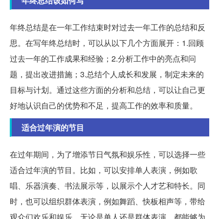
年终总结该如何写
年终总结是在一年工作结束时对过去一年工作的总结和反
思。在写年终总结时，可以从以下几个方面展开：1.回顾
过去一年的工作成果和经验；2.分析工作中的亮点和问
题，提出改进措施；3.总结个人成长和发展，制定未来的
目标与计划。通过这些方面的分析和总结，可以让自己更
好地认识自己的优势和不足，提高工作的效率和质量。
适合过年演的节目
在过年期间，为了增添节日气氛和娱乐性，可以选择一些
适合过年演的节目。比如，可以安排单人表演，例如歌
唱、乐器演奏、书法展示等，以展示个人才艺和特长。同
时，也可以组织群体表演，例如舞蹈、快板相声等，带给
观众们欢乐和娱乐。无论是单人还是群体表演，都能够为