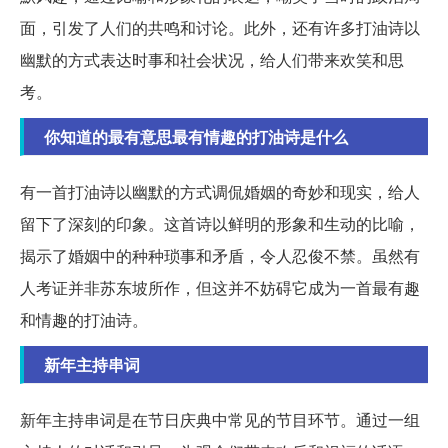
面，引发了人们的共鸣和讨论。此外，还有许多打油诗以
幽默的方式表达时事和社会状况，给人们带来欢笑和思
考。
你知道的最有意思最有情趣的打油诗是什么
有一首打油诗以幽默的方式调侃婚姻的奇妙和现实，给人
留下了深刻的印象。这首诗以鲜明的形象和生动的比喻，
揭示了婚姻中的种种琐事和矛盾，令人忍俊不禁。虽然有
人考证并非苏东坡所作，但这并不妨碍它成为一首最有趣
和情趣的打油诗。
新年主持串词
新年主持串词是在节日庆典中常见的节目环节。通过一组