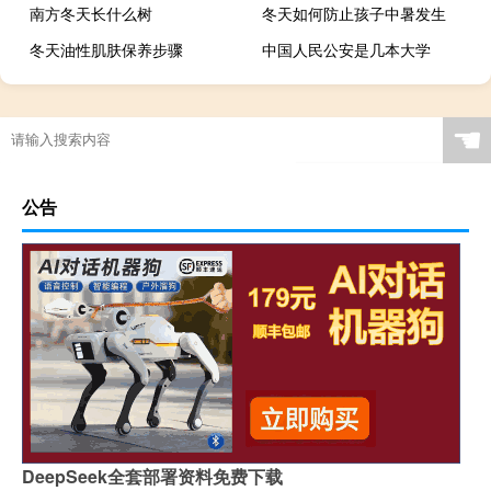
南方冬天长什么树
冬天如何防止孩子中暑发生
冬天油性肌肤保养步骤
中国人民公安是几本大学
☚
公告
DeepSeek全套部署资料免费下载