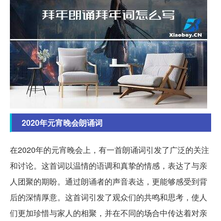
2020年元宵晚会朗诵词
在2020年的元宵晚会上，有一首朗诵词引发了广泛的关注
和讨论。这首词以温情的语调和真挚的情感，表达了与亲
人团聚的期盼。通过朗诵者的声音表达，更能够感受到背
后的深情厚意。这首词引发了观众们的共鸣和思考，使人
们更加珍惜与家人的相聚，并在不同的场合中传达着对亲