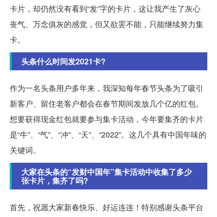
卡片，却仍然没有看到“发”字的卡片，这让我产生了灰心
丧气、万念俱灰的感觉，但又欲罢不能，只能继续努力集
卡。
头条什么时间发2021卡?
作为一名头条用户多年来，我深知每年春节头条为了吸引
新客户、留住老客户都会在春节期间发放几个亿的红包。
想要获得现金红包就要参与集卡活动，今年要集齐的卡片
是“牛”、“气”、“冲”、“天”、“2022”。这几个具有中国年味的
关键词。
大家在头条的“发财中国年”集卡活动中收集了多少
张卡片，集齐了吗?
首先，祝愿大家新春快乐、好运连连！特别感谢头条平台