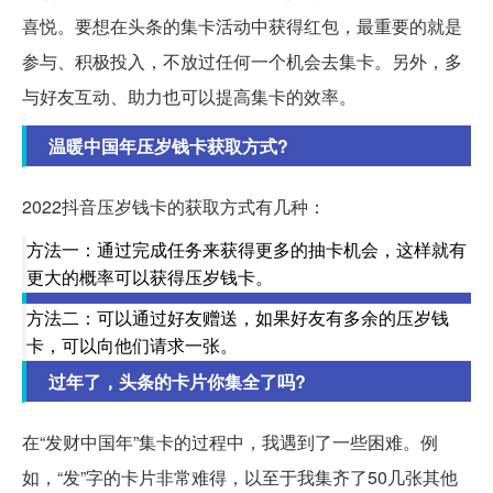
喜悦。要想在头条的集卡活动中获得红包，最重要的就是
参与、积极投入，不放过任何一个机会去集卡。另外，多
与好友互动、助力也可以提高集卡的效率。
温暖中国年压岁钱卡获取方式?
2022抖音压岁钱卡的获取方式有几种：
方法一：通过完成任务来获得更多的抽卡机会，这样就有
更大的概率可以获得压岁钱卡。
方法二：可以通过好友赠送，如果好友有多余的压岁钱
卡，可以向他们请求一张。
过年了，头条的卡片你集全了吗?
在“发财中国年”集卡的过程中，我遇到了一些困难。例
如，“发”字的卡片非常难得，以至于我集齐了50几张其他