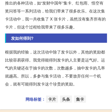
推出的各种活动，如“发财中国年”集卡、红包雨、悟空有
奖问答等一系列活动，给我们带来了很多欢乐。在这次集
卡活动中，我一共收集了 X 张卡片，虽然没有集齐所有的
卡片，但这个过程给我带来了很多乐趣。
发如何得到?
根据我的经验，这次活动中除了发卡以外，其他的奖励都
比较容易获得。我觉得能得到发卡的人主要是运气好。运
气的关键还在于抽卡的次数，次数越多，抽中发卡的几率
就越高。所以，多参与集卡活动，不要放弃任何一个机
会，就有可能得到发卡这个珍贵的奖励。
网络标签：
卡片
头条
集卡