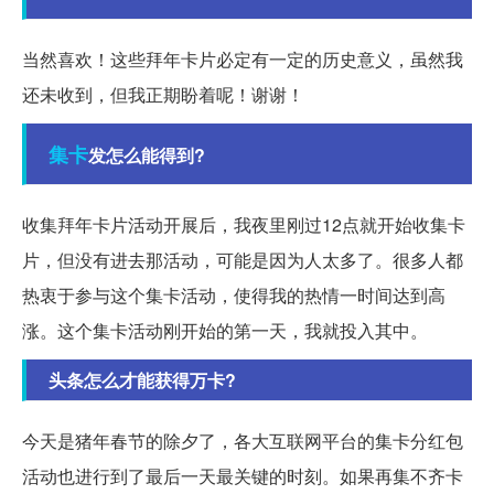
当然喜欢！这些拜年卡片必定有一定的历史意义，虽然我
还未收到，但我正期盼着呢！谢谢！
集卡
发怎么能得到?
收集拜年卡片活动开展后，我夜里刚过12点就开始收集卡
片，但没有进去那活动，可能是因为人太多了。很多人都
热衷于参与这个集卡活动，使得我的热情一时间达到高
涨。这个集卡活动刚开始的第一天，我就投入其中。
头条怎么才能获得万卡?
今天是猪年春节的除夕了，各大互联网平台的集卡分红包
活动也进行到了最后一天最关键的时刻。如果再集不齐卡