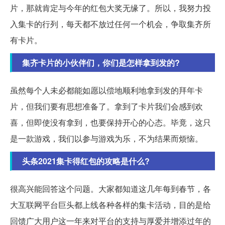
片，那就肯定与今年的红包大奖无缘了。所以，我努力投
入集卡的行列，每天都不放过任何一个机会，争取集齐所
有卡片。
集齐卡片的小伙伴们，你们是怎样拿到发的?
虽然每个人未必都能如愿以偿地顺利地拿到发的拜年卡
片，但我们要有思想准备了。拿到了卡片我们会感到欢
喜，但即使没有拿到，也要保持开心的心态。毕竟，这只
是一款游戏，我们以参与游戏为乐，不为结果而烦恼。
头条2021集卡得红包的攻略是什么?
很高兴能回答这个问题。大家都知道这几年每到春节，各
大互联网平台巨头都上线各种各样的集卡活动，目的是给
回馈广大用户这一年来对平台的支持与厚爱并增添过年的