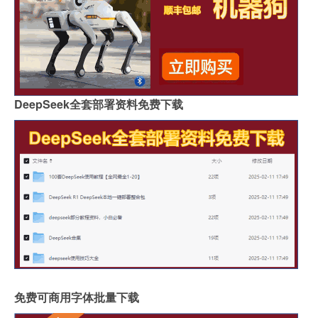
DeepSeek全套部署资料免费下载
免费可商用字体批量下载