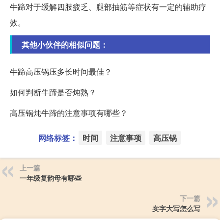
牛蹄对于缓解四肢疲乏、腿部抽筋等症状有一定的辅助疗
效。
其他小伙伴的相似问题：
牛蹄高压锅压多长时间最佳？
如何判断牛蹄是否炖熟？
高压锅炖牛蹄的注意事项有哪些？
网络标签：
时间
注意事项
高压锅
上一篇
一年级复韵母有哪些
下一篇
卖字大写怎么写