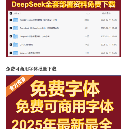
免费可商用字体批量下载