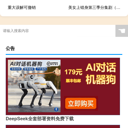
重大误解可撤销
美女上错身第三季分集剧（美女上错身第三季）
☚
公告
DeepSeek全套部署资料免费下载