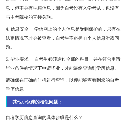
息，但不会有学籍信息，因为自考没有入学考试，也没有
与主考院校的直接关联。
4. 信息安全 ：学信网上的个人信息是受到保护的，只有在
法定情况下才会被查看，自考生不必担心个人信息泄露问
题。
5. 毕业要求 ：自考生必须通过全部的科目，并在符合申请
毕业条件的情况下申请毕业，才能最终查询到学历信息。
请确保在正确的时机进行查询，以便能够查看到您的自考
学历信息
其他小伙伴的相似问题：
自考学历信息查询的具体步骤是什么？