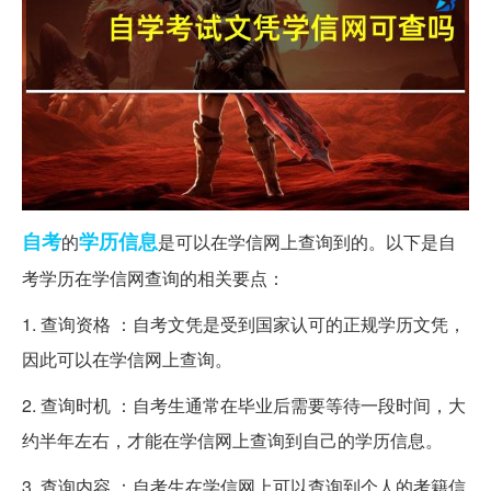
自考
学历
信息
的
是可以在学信网上查询到的。以下是自
考学历在学信网查询的相关要点：
1. 查询资格 ：自考文凭是受到国家认可的正规学历文凭，
因此可以在学信网上查询。
2. 查询时机 ：自考生通常在毕业后需要等待一段时间，大
约半年左右，才能在学信网上查询到自己的学历信息。
3. 查询内容 ：自考生在学信网上可以查询到个人的考籍信