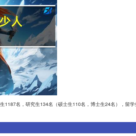
1187名，研究生134名（硕士生110名，博士生24名），留学