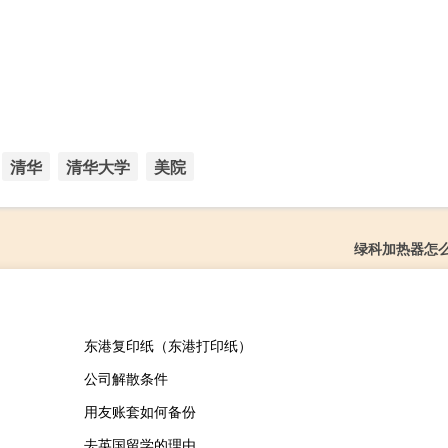
清华
清华大学
美院
绿科加热器怎
东港复印纸（东港打印纸）
公司解散条件
用友账套如何备份
去英国留学的理由