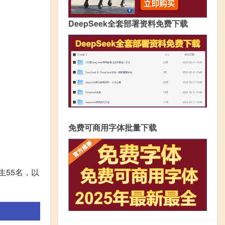
DeepSeek全套部署资料免费下载
免费可商用字体批量下载
生55名，以