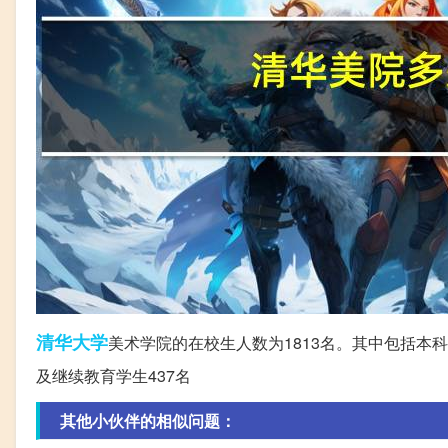
清华大学
美术学院的在校生人数为1813名。其中包括本科生
及继续教育学生437名
其他小伙伴的相似问题：