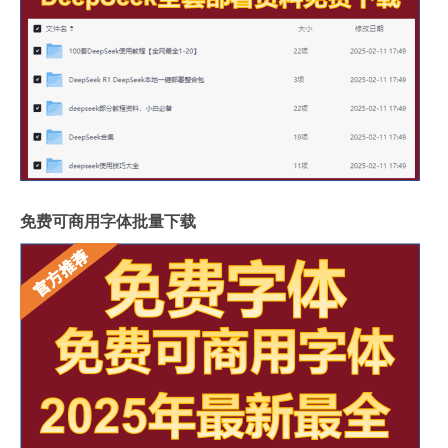
免费可商用字体批量下载