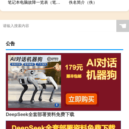
笔记本电脑故障一览表（笔记本电脑故障）
佚名简介（佚）
☚
公告
DeepSeek全套部署资料免费下载