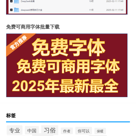
免费可商用字体批量下载
标签
习俗
专业
中国
你可以
作者
保暖