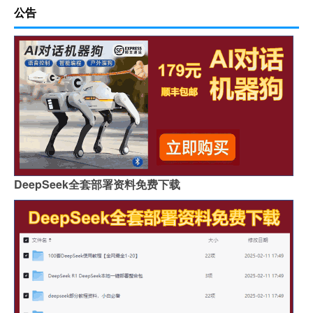
公告
DeepSeek全套部署资料免费下载