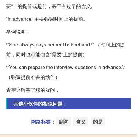
要”上的提前或超前，甚至有过早的含义。
`in advance` 主要强调时间上的提前。
举例说明：
\"She always pays her rent beforehand.\" （时间上的提
前，同时也可能包含“需要”上的提前）
\"You can prepare the interview questions in advance.\"
（强调提前准备的动作）
希望这解答了您的疑问，
其他小伙伴的相似问题：
网络标签：
副词
含义
的是