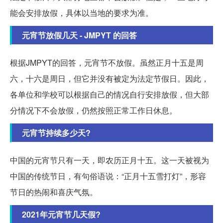
能会安排放假，具体以当地的要求为准。
元宵节放假几天 - JMPYT 的回答
根据JMPYT的回答，元宵节不放假。虽然正月十五是周
六，十六是周日，但它并没有被定为法定节假日。因此，
各单位和学校可以根据自己的情况自行安排放假，但大部
分情况下不会放假，仍然按照正常工作日休息。
元宵节持续多少天?
中国的元宵节只有一天，即农历正月十五。这一天被视为
中国的传统节日，有句俗语说：“正月十五雪打灯”，形容
节日的热闹和喜庆气氛。
2021年元宵节几天假?