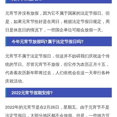
元宵节并没有放假，因为它不属于国家的法定节假日。但
是，如果元宵节恰好是在周日，根据法定节假日规定，周
日是休息日的情况下，一些国企单位可能会放假一天。
今年元宵节放假吗?属于法定节假日吗?
元宵节不属于法定节假日，但这并不妨碍我们庆祝这个传
统的节日。尽管元宵节不放假，但它作为农历正月十五，
代表着农历新年即将过去，人们依然会在这一天举行各种
庆祝活动。
2022元宵节假期安排?
2022年的元宵节是在2月26日，星期五。由于元宵节不是
法定节假日，大部分地区都不会放假。但是，一些地方可