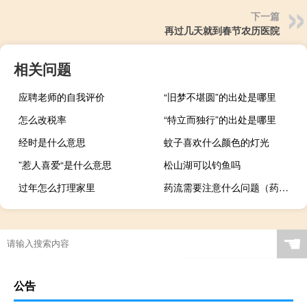
下一篇
再过几天就到春节农历医院
相关问题
应聘老师的自我评价
“旧梦不堪圆”的出处是哪里
怎么改税率
“特立而独行”的出处是哪里
经时是什么意思
蚊子喜欢什么颜色的灯光
”惹人喜爱“是什么意思
松山湖可以钓鱼吗
过年怎么打理家里
药流需要注意什么问题（药流需要注意些什么）
☚
公告