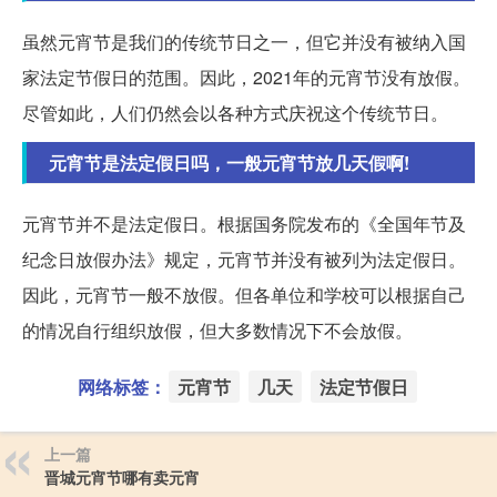
虽然元宵节是我们的传统节日之一，但它并没有被纳入国
家法定节假日的范围。因此，2021年的元宵节没有放假。
尽管如此，人们仍然会以各种方式庆祝这个传统节日。
元宵节是法定假日吗，一般元宵节放几天假啊!
元宵节并不是法定假日。根据国务院发布的《全国年节及
纪念日放假办法》规定，元宵节并没有被列为法定假日。
因此，元宵节一般不放假。但各单位和学校可以根据自己
的情况自行组织放假，但大多数情况下不会放假。
网络标签：
元宵节
几天
法定节假日
上一篇
晋城元宵节哪有卖元宵