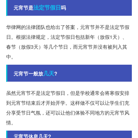
法定节假日
元宵节是
吗
华律网的法律团队也给出了答案，元宵节并不是法定节假
日。根据法律规定，法定节假日包括新年（放假1天）、
春节（放假3天）等几个节日，而元宵节并没有被列入其
中。
几天
元宵节一般放
?
虽然元宵节不是法定节假日，但是学校通常会将寒假安排
到元宵节结束后才开始开学。这样做不仅可以让学生们充
分享受节日气氛，还可以让他们体验不同地方的元宵节风
情。
元宵节休息几天?