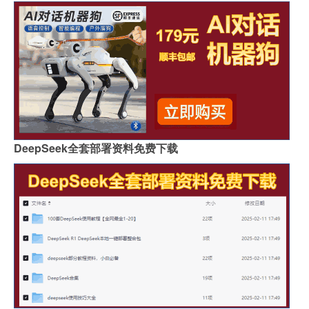
DeepSeek全套部署资料免费下载