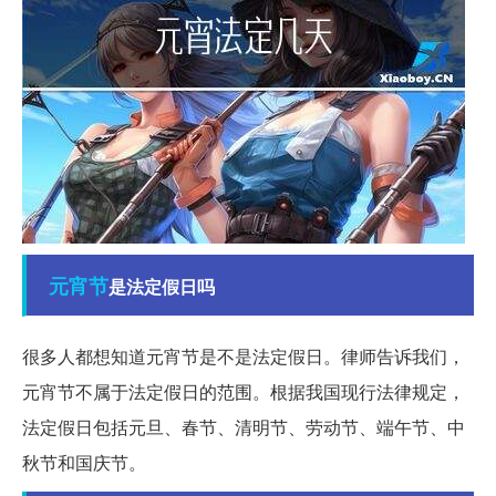
元宵节
是法定假日吗
很多人都想知道元宵节是不是法定假日。律师告诉我们，
元宵节不属于法定假日的范围。根据我国现行法律规定，
法定假日包括元旦、春节、清明节、劳动节、端午节、中
秋节和国庆节。