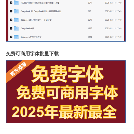
免费可商用字体批量下载