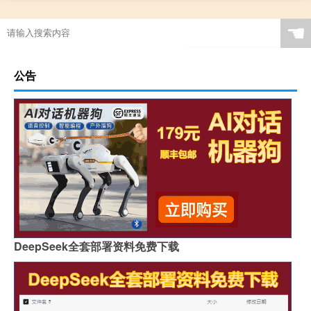
☚
公告
DeepSeek全套部署资料免费下载