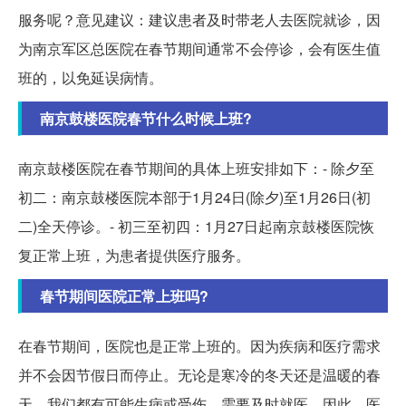
服务呢？意见建议：建议患者及时带老人去医院就诊，因
为南京军区总医院在春节期间通常不会停诊，会有医生值
班的，以免延误病情。
南京鼓楼医院春节什么时候上班?
南京鼓楼医院在春节期间的具体上班安排如下：- 除夕至
初二：南京鼓楼医院本部于1月24日(除夕)至1月26日(初
二)全天停诊。- 初三至初四：1月27日起南京鼓楼医院恢
复正常上班，为患者提供医疗服务。
春节期间医院正常上班吗?
在春节期间，医院也是正常上班的。因为疾病和医疗需求
并不会因节假日而停止。无论是寒冷的冬天还是温暖的春
天，我们都有可能生病或受伤，需要及时就医。因此，医