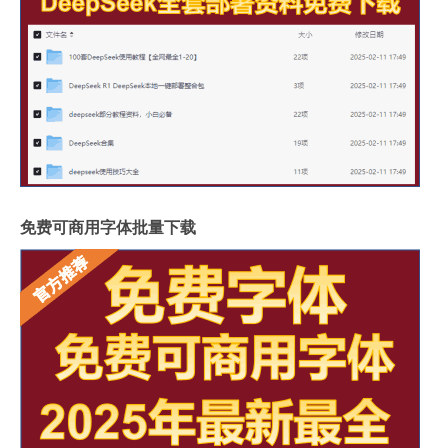
免费可商用字体批量下载