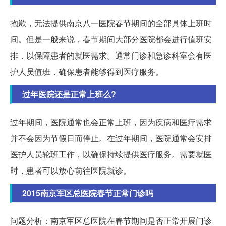
抱歉，无法提供南京八一医院春节期间的全部具体上班时
间。但是一般来说，春节期间大部分医院都会进行值班安
排，以保障患者的就医需求。通常门诊和急诊科室会有医
护人员值班，确保患者能够得到医疗服务。
过年医院还是正常上班么?
过年期间，医院通常也会正常上班，因为疾病和医疗需求
并不会因为节假日而停止。在过年期间，医院通常会安排
医护人员轮班工作，以确保持续提供医疗服务。需要就医
时，患者可以放心前往医院就诊。
2015南京军区总医院春节正常门诊吗
问题分析：南京军区总医院在春节期间是否正常开展门诊