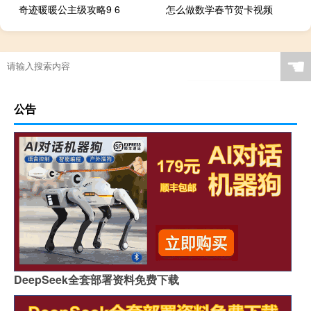
奇迹暖暖公主级攻略9 6
怎么做数学春节贺卡视频
☚
公告
DeepSeek全套部署资料免费下载