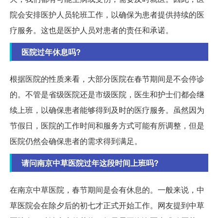
院会安排医护人员轮班工作，以确保为患者提供持续的医
疗服务。这也是医护人员对患者的责任和承诺。
医院过年休息吗?
根据医院的性质来看，大部分医院在春节期间是不会停诊
的。不管是省级医院还是市级医院，医生和护士们都会继
续上班，以确保患者能够得到及时的医疗服务。虽然因为
节假日，医院的工作时间和服务方式可能有所调整，但是
医院仍然会确保患者的需求得到满足。
请问南京中草医院过年这段时间上班吗?
在南京中草医院，春节期间是会有休息的。一般来说，中
草医院会在除夕后的初七才正式开始工作。网友提到中草