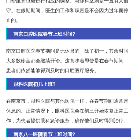
门诊服务也会进行相应的调整。急诊科室则是一直有人值
守。在假期期间，医生的工作和职责是不会因为过年而停
止的。
南京口腔医院春节上班时间?
南京口腔医院春节期间是无休息的，除了初一，其余时间
大多数诊室都会继续开诊。这意味着即使是在春节期间，
患者们依然能够得到及时的口腔医疗服务。
眼科医院初几上班?
在南京市，眼科医院与其他医院一样，在春节期间通常是
休息的。正常情况下，眼科医院会在初三开始恢复正常工
作，为患者提供眼科急诊服务，确保他们及时得到治疗。
南京八一医院春节上班时间?