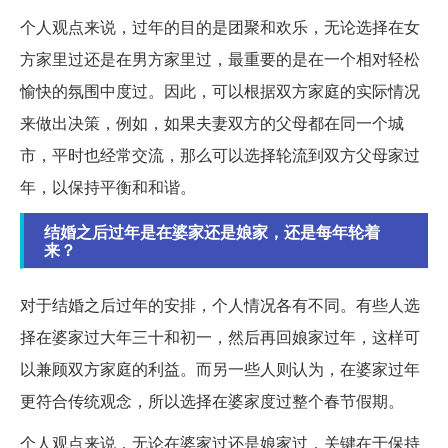
个人观点来说，过年的目的是团聚和欢乐，无论选择在女
方家里过还是在男方家里过，最重要的是在一个相对轻松
愉快的氛围中度过。因此，可以根据双方家庭的实际情况
来做出决策，例如，如果夫妻双方的父母都在同一个城
市，平时也经常交流，那么可以选择轮流到双方父母家过
年，以保持平衡和和谐。
结婚之后过年是在婆家还是娘家，还是每年轮着
来？
对于结婚之后过年的安排，个人情况各有不同。有些人选
择在婆家过大年三十和初一，然后再回娘家过年，这样可
以兼顾双方家庭的利益。而另一些人则认为，在婆家过年
更符合传统观念，所以选择在婆家度过整个春节假期。
个人观点来说，无论在婆家过还是娘家过，关键在于保持