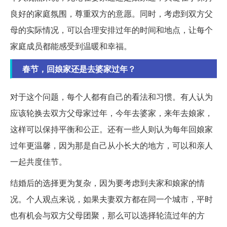
良好的家庭氛围，尊重双方的意愿。同时，考虑到双方父
母的实际情况，可以合理安排过年的时间和地点，让每个
家庭成员都能感受到温暖和幸福。
春节，回娘家还是去婆家过年？
对于这个问题，每个人都有自己的看法和习惯。有人认为
应该轮换去双方父母家过年，今年去婆家，来年去娘家，
这样可以保持平衡和公正。还有一些人则认为每年回娘家
过年更温馨，因为那是自己从小长大的地方，可以和亲人
一起共度佳节。
结婚后的选择更为复杂，因为要考虑到夫家和娘家的情
况。个人观点来说，如果夫妻双方都在同一个城市，平时
也有机会与双方父母团聚，那么可以选择轮流过年的方