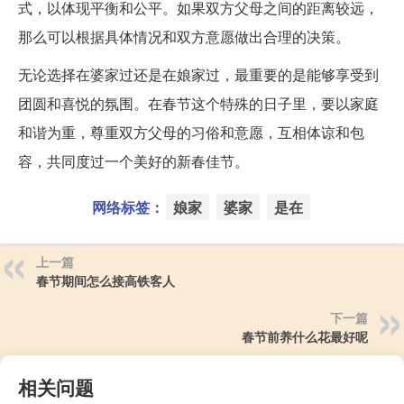
式，以体现平衡和公平。如果双方父母之间的距离较远，
那么可以根据具体情况和双方意愿做出合理的决策。
无论选择在婆家过还是在娘家过，最重要的是能够享受到
团圆和喜悦的氛围。在春节这个特殊的日子里，要以家庭
和谐为重，尊重双方父母的习俗和意愿，互相体谅和包
容，共同度过一个美好的新春佳节。
网络标签：
娘家
婆家
是在
上一篇
春节期间怎么接高铁客人
下一篇
春节前养什么花最好呢
相关问题