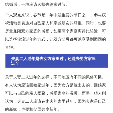
结婚后，一般应该选择去婆家过节。
个人观点来说，春节是一年中最重要的节日之一，参与庆
祝活动是表达对自己家人和亲戚朋友的尊重。同时，也要
尽量兼顾双方家庭的感受，如果两个家庭离得比较近，可
以选择轮流过年的方式，让双方父母都可以享受到团圆的
喜悦。
夫妻二人过年是去女方家里过，还是去男方家里
过？
关于夫妻二人过年的选择，不同地区有不同的风俗习惯。
有人认为应该回娘家过年，因为女方是嫁出去的，回娘家
可以与自己的亲人团聚，感受家乡的温暖。而另一些人则
认为，夫妻二人应该在丈夫的家里过年，因为夫家是自己
的新家，也要和父母共度新年。