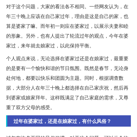
对于这个问题，大家的看法各不相同。一些网友认为，在
年三十晚上应该在自己家过年，理由是这是自己的家，也
算是婆家了嘛。而年初一则应在婆家过，以展示夫妻和睦
的形象。另外，也有人提出了轮流过年的观点，今年在婆
家过，来年就去娘家过，以此保持平衡。
个人观点来说，无论选择在婆家过还是在娘家过，最重要
的是要有一个愉快和谐的节日氛围。既然是春节，无论身
处何地，都要以快乐和团圆为主题。同时，根据调查数
据，大部分人在年三十晚上都选择在自己家庆祝，然后再
到婆家或娘家拜年。这样既满足了自己家庭的需求，又尊
重了双方父母的感受。
过年在婆家过，还是在娘家过，有什么风俗？