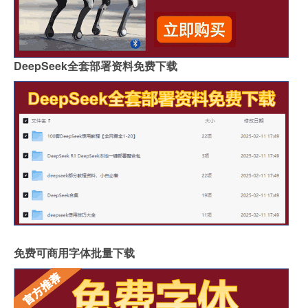
DeepSeek全套部署资料免费下载
免费可商用字体批量下载