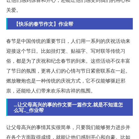
关爱。
【快乐的春节作文】作业帮
春节是中国传统的重要节日，人们用一系列的庆祝活动来
迎接这个节日。比如挂灯笼、贴福字、写对联等传统习
俗，都是为了庆祝和纪念春节的到来。这些活动不仅丰富
了节日的氛围，更将人们的心情与节日紧密联系在一起。
燃放鞭炮也是一种传统的庆祝方式，它不仅能够驱赶邪
祟，还能给人们带来欢乐和吉祥的氛围。
...让父母高兴的事的作文要一篇作文.就是不知道怎
么写.._作业帮
让父母高兴的事情其实很简单，只要我们能够努力进步并
在各个方面取得成绩，就能让他们感到开心和自豪。比如