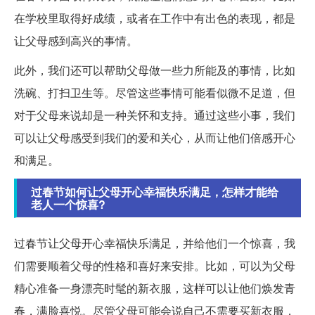
在学校里取得好成绩，或者在工作中有出色的表现，都是
让父母感到高兴的事情。
此外，我们还可以帮助父母做一些力所能及的事情，比如
洗碗、打扫卫生等。尽管这些事情可能看似微不足道，但
对于父母来说却是一种关怀和支持。通过这些小事，我们
可以让父母感受到我们的爱和关心，从而让他们倍感开心
和满足。
过春节如何让父母开心幸福快乐满足，怎样才能给
老人一个惊喜?
过春节让父母开心幸福快乐满足，并给他们一个惊喜，我
们需要顺着父母的性格和喜好来安排。比如，可以为父母
精心准备一身漂亮时髦的新衣服，这样可以让他们焕发青
春，满脸喜悦。尽管父母可能会说自己不需要买新衣服，