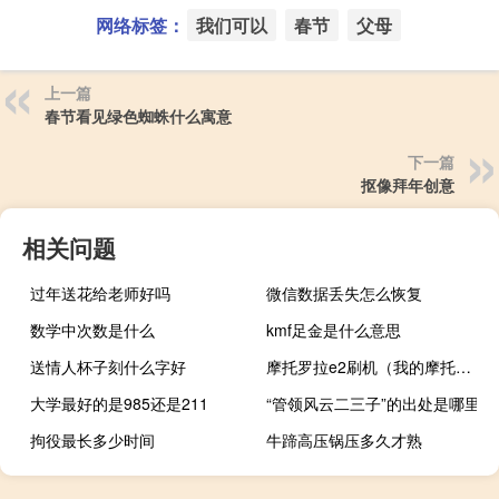
网络标签：
我们可以
春节
父母
上一篇
春节看见绿色蜘蛛什么寓意
下一篇
抠像拜年创意
相关问题
过年送花给老师好吗
微信数据丢失怎么恢复
数学中次数是什么
kmf足金是什么意思
送情人杯子刻什么字好
摩托罗拉e2刷机（我的摩托罗拉e2刷机教程,谢谢及-）
大学最好的是985还是211
“管领风云二三子”的出处是哪里
拘役最长多少时间
牛蹄高压锅压多久才熟