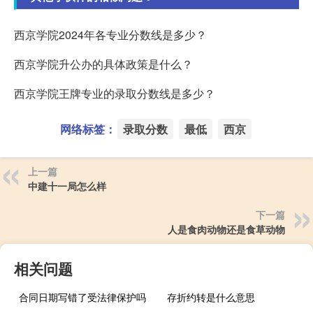
西京学院2024年各专业分数线是多少？
西京学院升公办的具体政策是什么？
西京学院王牌专业的录取分数线是多少？
网络标签：
录取分数
最低
西京
上一篇
中建十一局怎么样
下一篇
人是食肉动物还是食草动物
相关问题
合同日期写错了受法律保护吗
存折约转是什么意思