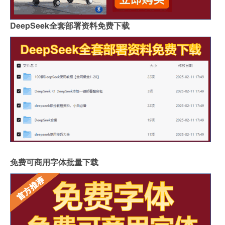
DeepSeek全套部署资料免费下载
免费可商用字体批量下载