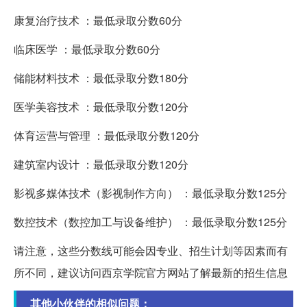
康复治疗技术 ：最低录取分数60分
临床医学 ：最低录取分数60分
储能材料技术 ：最低录取分数180分
医学美容技术 ：最低录取分数120分
体育运营与管理 ：最低录取分数120分
建筑室内设计 ：最低录取分数120分
影视多媒体技术（影视制作方向） ：最低录取分数125分
数控技术（数控加工与设备维护） ：最低录取分数125分
请注意，这些分数线可能会因专业、招生计划等因素而有
所不同，建议访问西京学院官方网站了解最新的招生信息
其他小伙伴的相似问题：