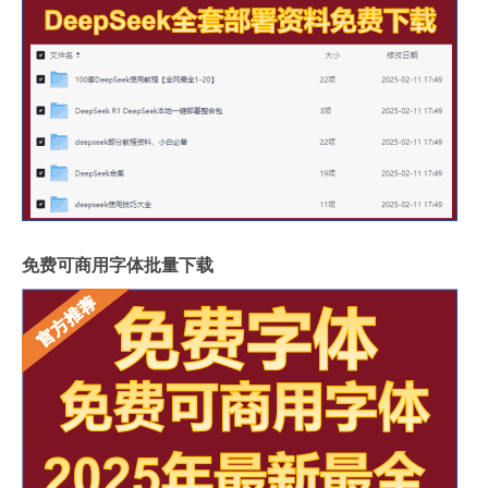
免费可商用字体批量下载