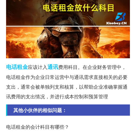
电话
租金
通讯
应该计入
费用科目。在企业财务管理中，
电话租金作为企业日常运营中与通讯需求直接相关的必要
支出，通常会被单独列支和核算，以帮助企业准确掌握通
讯费用的支出情况，并进行成本控制和预算管理
其他小伙伴的相似问题：
电话租金的会计科目有哪些？