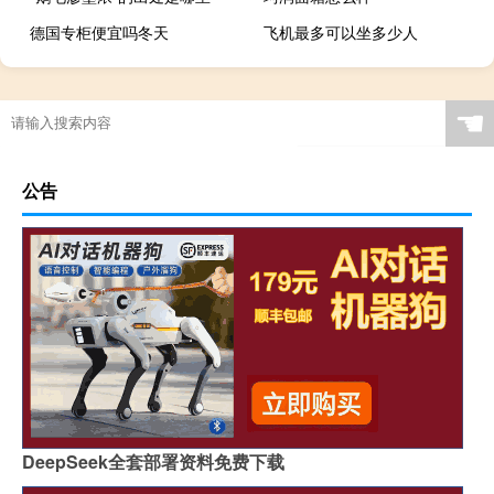
德国专柜便宜吗冬天
飞机最多可以坐多少人
☚
公告
DeepSeek全套部署资料免费下载