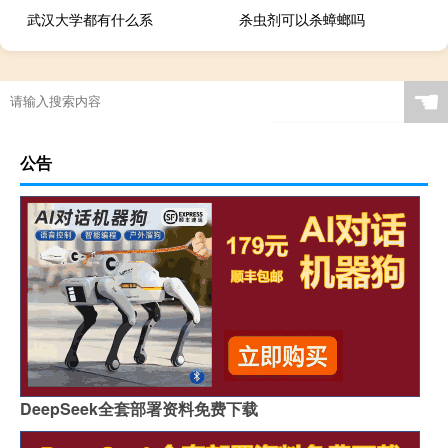
武汉大学都有什么系
杀虫剂可以杀蟑螂吗
☚
公告
DeepSeek全套部署资料免费下载