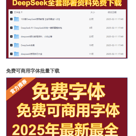
免费可商用字体批量下载