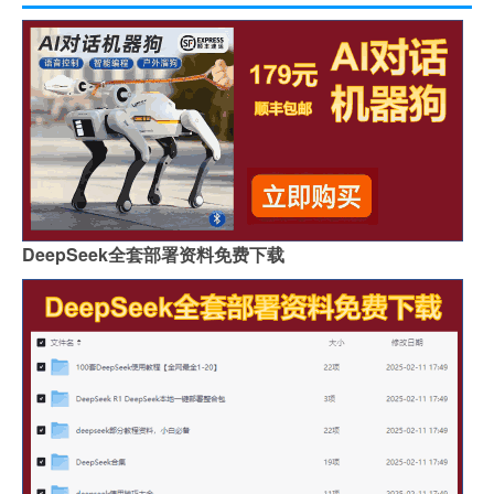
DeepSeek全套部署资料免费下载