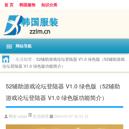
首 页
韩国服饰
知识分类
网站导航
>
生活助理
>
52辅助游戏论坛登陆器 V1.0 绿色版（52辅助游戏
论坛登陆器 V1.0 绿色版功能简介）
52辅助游戏论坛登陆器 V1.0 绿色版（52辅助
游戏论坛登陆器 V1.0 绿色版功能简介）
生活助理
网友:
sslake
2024-03-07 16:51:32