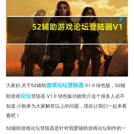
游戏论坛
登陆器
大家好,关于52辅助
V1.0 绿色版，52辅
论坛
助游戏
登陆器 V1.0 绿色版功能简介这个很多人还不
知道,小勒来为大家解答以上的问题，现在让我们一起来看
看吧！
52辅助游戏论坛登陆器是针对我爱辅助游戏论坛制作的一