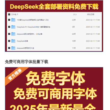
免费可商用字体批量下载