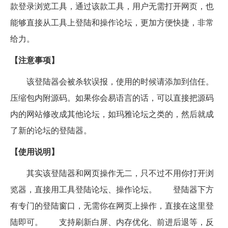
款登录浏览工具，通过该款工具，用户无需打开网页，也
能够直接从工具上登陆和操作论坛，更加方便快捷，非常
给力。
【注意事项】
该登陆器会被杀软误报，使用的时候请添加到信任。
压缩包内附源码。如果你会易语言的话，可以直接把源码
内的网站修改成其他论坛，如玛雅论坛之类的，然后就成
了新的论坛的登陆器。
【使用说明】
其实该登陆器和网页操作无二，只不过不用你打开浏
览器，直接用工具登陆论坛、操作论坛。 登陆器下方
有专门的登陆窗口，无需你在网页上操作，直接在这里登
陆即可。 支持刷新白屏、内存优化、前进后退等，反