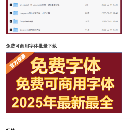
免费可商用字体批量下载