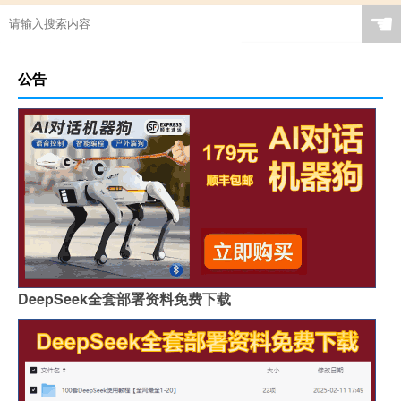
☚
公告
DeepSeek全套部署资料免费下载