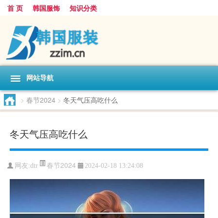
首 页
韩国服饰
知识分类
网站导航
>
春节2024
>
冬天气压高吃什么
冬天气压高吃什么
春节2024
网友:
dtr
2024-02-18 13:24:08