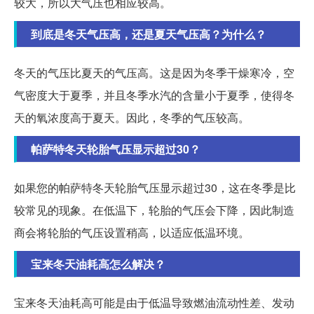
较大，所以大气压也相应较高。
到底是冬天气压高，还是夏天气压高？为什么？
冬天的气压比夏天的气压高。这是因为冬季干燥寒冷，空
气密度大于夏季，并且冬季水汽的含量小于夏季，使得冬
天的氧浓度高于夏天。因此，冬季的气压较高。
帕萨特冬天轮胎气压显示超过30？
如果您的帕萨特冬天轮胎气压显示超过30，这在冬季是比
较常见的现象。在低温下，轮胎的气压会下降，因此制造
商会将轮胎的气压设置稍高，以适应低温环境。
宝来冬天油耗高怎么解决？
宝来冬天油耗高可能是由于低温导致燃油流动性差、发动