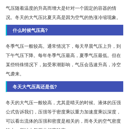
气压随着温度的升高而增大是针对一个固定的容器的情
况。冬天的大气压比夏天高是因为空气的热涨冷缩现象。
什么时候气压高?
冬季气压一般较高。通常情况下，每天早晨气压上升，到
下午气压下降。每年冬季气压最高，夏季气压最低。但在
某些特殊情况下，如受寒潮影响，气压会迅速升高，冷空
气袭来。
冬天大气压高还是低?
冬天的大气压一般较高，尤其是晴天的时候。液体的压强
公式告诉我们，压强等于密度乘以重力加速度乘以深度，
可以看出流体的压强和密度是相关的，而冬天的空气密度