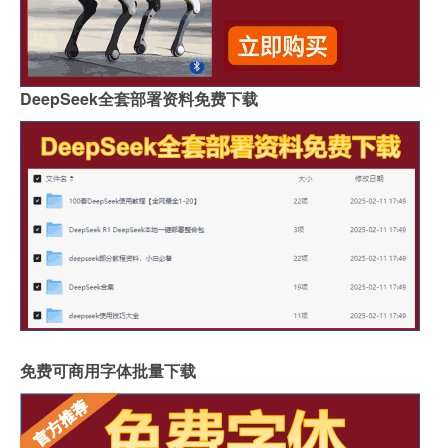
DeepSeek全套部署资料免费下载
免费可商用字体批量下载