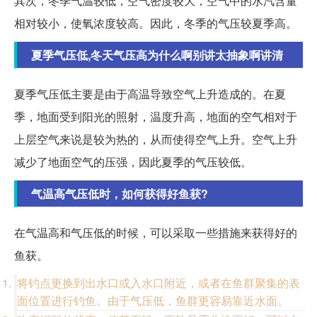
其次，冬季气温较低，空气密度较大，空气中的水汽含量
相对较小，使氧浓度较高。因此，冬季的气压较夏季高。
夏季气压低,冬天气压高为什么啊别讲太抽象啊讲清
夏季气压低主要是由于高温导致空气上升造成的。在夏
季，地面受到阳光的照射，温度升高，地面的空气相对于
上层空气来说是较为热的，从而使得空气上升。空气上升
减少了地面空气的压强，因此夏季的气压较低。
气温高气压低时，如何获得好鱼获?
在气温高和气压低的时候，可以采取一些措施来获得好的
鱼获。
将钓点更换到出水口或入水口附近，或者在鱼群聚集的表
面位置进行钓鱼。由于气压低，鱼群更容易靠近水面。