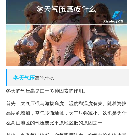
冬天
气压
高吃什么
冬天的气压高是由于多种因素的作用。
首先，大气压强与海拔高度、湿度和温度有关。随着海拔
高度的增加，空气逐渐稀薄，大气压强减小。这也是为什
么高山地区的气压要比平原地区低的原因之一。