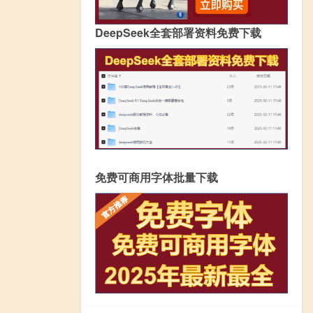
DeepSeek全套部署资料免费下载
免费可商用字体批量下载