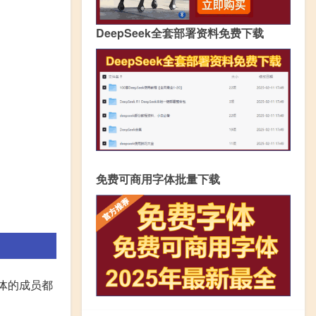
DeepSeek全套部署资料免费下载
免费可商用字体批量下载
团体的成员都