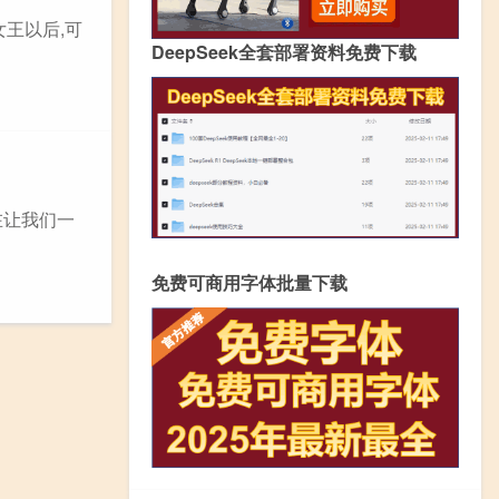
女王以后,可
DeepSeek全套部署资料免费下载
在让我们一
免费可商用字体批量下载