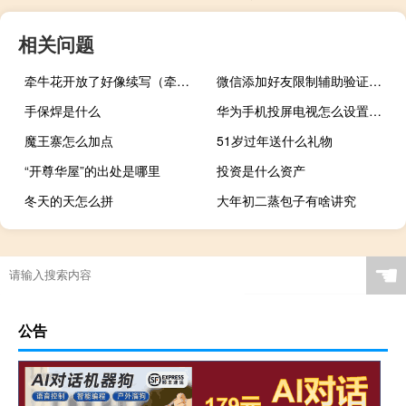
相关问题
牵牛花开放了好像续写（牵牛花开放了好像）
微信添加好友限制辅助验证不成功（微信添加好友限制解除）
手保焊是什么
华为手机投屏电视怎么设置竖屏（华为手机投屏电视怎么设置）
魔王寨怎么加点
51岁过年送什么礼物
“开尊华屋”的出处是哪里
投资是什么资产
冬天的天怎么拼
大年初二蒸包子有啥讲究
☚
公告