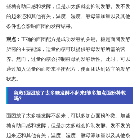
些糖有助口感和发酵，但是加太多就会抑制发酵。发不发
的起来还和其他有关，温度、湿度、酵母添加量以及其他
条件也会影响面团的发酵结果。
观点：
正确的面团配方是成功发酵的关键。糖是面团发酵
所需的主要能源，适量的糖可以提供酵母发酵所需的营
养。然而，过量的糖会抑制酵母的发酵活性。此时，可以
通过加入适量的面粉来平衡配方，使面团达到适宜的发酵
状态。
急救!面团放了太多糖发酵不起来!能多加点面粉补救
吗?
面团放了太多糖发酵不起来，可以多加点面粉补救。加些
糖有助口感和发酵，但是加太多就会抑制发酵。发不发的
起来还和其他有关，温度、湿度、酵母添加量以及其他条