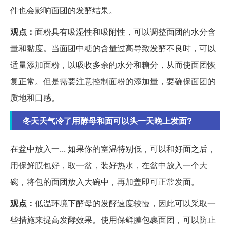
件也会影响面团的发酵结果。
观点：
面粉具有吸湿性和吸附性，可以调整面团的水分含
量和黏度。当面团中糖的含量过高导致发酵不良时，可以
适量添加面粉，以吸收多余的水分和糖分，从而使面团恢
复正常。但是需要注意控制面粉的添加量，要确保面团的
质地和口感。
冬天天气冷了用酵母和面可以头一天晚上发面?
在盆中放入一... 如果你的室温特别低，可以和好面之后，
用保鲜膜包好，取一盆，装好热水，在盆中放入一个大
碗，将包的面团放入大碗中，再加盖即可正常发面。
观点：
低温环境下酵母的发酵速度较慢，因此可以采取一
些措施来提高发酵效果。使用保鲜膜包裹面团，可以防止