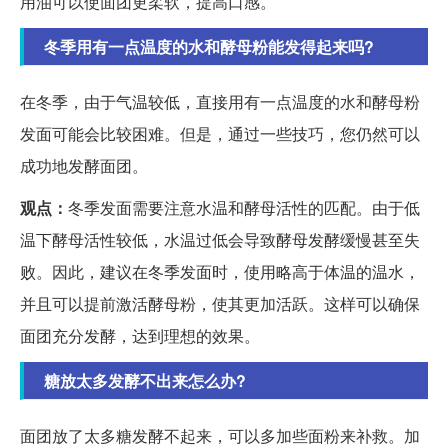
用油可以使面团更柔软，提高口感。
冬季用有一点温度的水和酵母粉能发得起来吗?
在冬季，由于气温较低，直接用有一点温度的水和酵母粉
发面可能会比较困难。但是，通过一些技巧，您仍然可以
成功地发酵面团。
观点：
冬季发面需要注意水温和酵母活性的匹配。由于低
温下酵母活性较低，水温过低会导致酵母发酵缓慢甚至失
败。因此，建议在冬季发面时，使用略高于体温的温水，
并且可以提前激活酵母粉，使其更加活跃。这样可以确保
面团充分发酵，达到理想的效果。
糖放太多发酵不出来怎么办?
面团放了太多糖发酵不起来，可以多加些面粉来补救。加