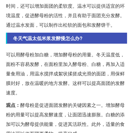
时间，还可以增加面团的柔软度。温水可以提供适宜的环
境温度，促进酵母粉的活性，并且有助于面团充分发酵。
通过温水发面，可以制作出松软的面包和发酵饼干。
冬天气温太低米浆发酵慢怎么办?
可以用酵母粉加白糖，增加酵母粉的用量。冬天温度低，
面粉不容易发酵，在面粉里加入酵母粉、白糖，再加入适
量食用油，用温水搅拌成絮状揉搓成光滑的面团，用保鲜
膜封好，放在温暖的地方发酵。这样可以提高面团的发酵
速度。
观点：
酵母粉是促进面团发酵的关键因素之一。增加酵母
粉的用量可以提高发酵速度，让面团迅速膨胀。白糖的添
加可以为酵母提供能量，促进其活跃性。此外，适量的食