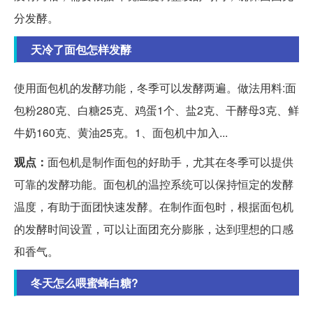
分发酵。
天冷了面包怎样发酵
使用面包机的发酵功能，冬季可以发酵两遍。做法用料:面
包粉280克、白糖25克、鸡蛋1个、盐2克、干酵母3克、鲜
牛奶160克、黄油25克。1、面包机中加入...
观点：
面包机是制作面包的好助手，尤其在冬季可以提供
可靠的发酵功能。面包机的温控系统可以保持恒定的发酵
温度，有助于面团快速发酵。在制作面包时，根据面包机
的发酵时间设置，可以让面团充分膨胀，达到理想的口感
和香气。
冬天怎么喂蜜蜂白糖?