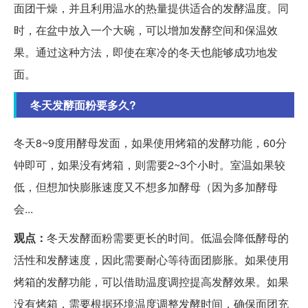
面团干燥，并且利用温水的热量提供适合的发酵温度。同
时，在盆中放入一个大碗，可以增加发酵空间和保温效
果。通过这种方法，即使在寒冷的冬天也能够成功地发
面。
冬天发酵面粉要多久?
冬天8~9度用酵母发面，如果使用烤箱的发酵功能，60分
钟即可，如果没有烤箱，则需要2~3个小时。室温如果较
低，但想加快膨胀速度又不想多加酵母（因为多加酵母
会...
观点：
冬天发酵面粉需要更长的时间。低温会降低酵母的
活性和发酵速度，因此需要耐心等待面团膨胀。如果使用
烤箱的发酵功能，可以借助温度调控提高发酵效果。如果
没有烤箱，需要根据环境温度调整发酵时间，确保面团充