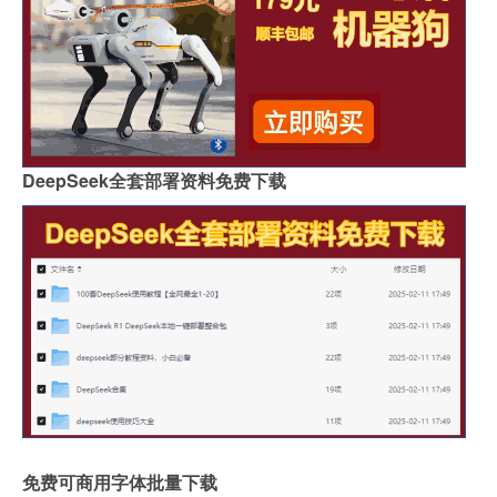
DeepSeek全套部署资料免费下载
免费可商用字体批量下载