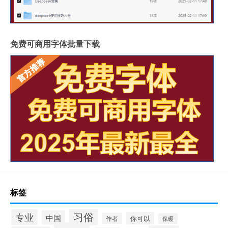
免费可商用字体批量下载
标签
习俗
专业
中国
你可以
作者
保暖