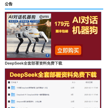
公告
DeepSeek全套部署资料免费下载