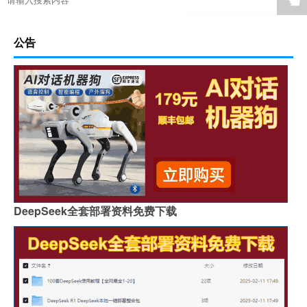
☚
公告
DeepSeek全套部署资料免费下载