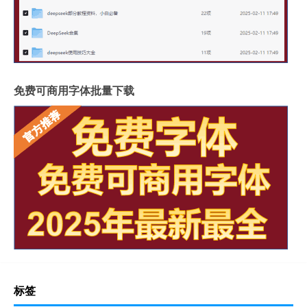
免费可商用字体批量下载
标签