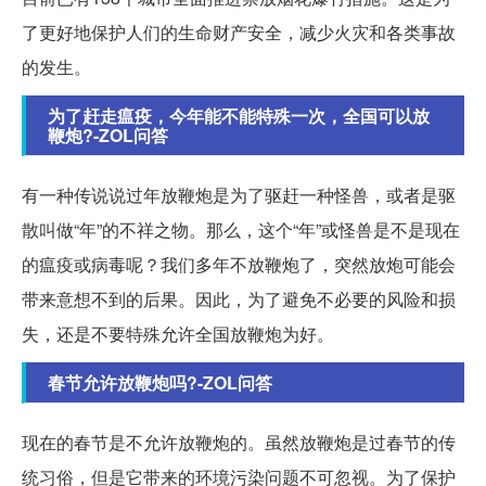
了更好地保护人们的生命财产安全，减少火灾和各类事故
的发生。
为了赶走瘟疫，今年能不能特殊一次，全国可以放
鞭炮?-ZOL问答
有一种传说说过年放鞭炮是为了驱赶一种怪兽，或者是驱
散叫做“年”的不祥之物。那么，这个“年”或怪兽是不是现在
的瘟疫或病毒呢？我们多年不放鞭炮了，突然放炮可能会
带来意想不到的后果。因此，为了避免不必要的风险和损
失，还是不要特殊允许全国放鞭炮为好。
春节允许放鞭炮吗?-ZOL问答
现在的春节是不允许放鞭炮的。虽然放鞭炮是过春节的传
统习俗，但是它带来的环境污染问题不可忽视。为了保护