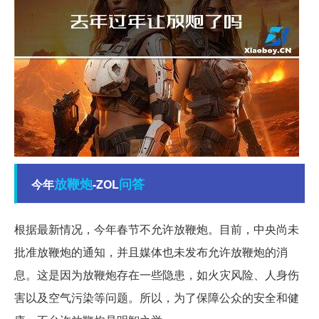
放鞭炮
问答
今年
-ZOL
根据最新情况，今年春节不允许放鞭炮。目前，中央尚未
批准放鞭炮的通知，并且媒体也未发布允许放鞭炮的消
息。这是因为放鞭炮存在一些隐患，如火灾风险、人身伤
害以及空气污染等问题。所以，为了保障公众的安全和健