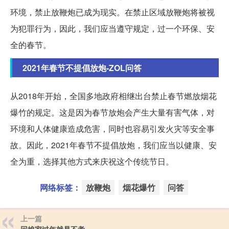
环境，禁止放鞭炮已成为现实。在禁止区域放鞭炮将被视
为犯罪行为，因此，我们应当遵守规定，过一个环保、安
全的春节。
2021年春节不提倡放炮-ZOL问答
从2018年开始，全国多地政府相继出台禁止春节燃放烟花
爆竹的规定。这是因为春节放炮会产生大量有害气体，对
环境和人体健康造成危害，同时也容易引发火灾等安全事
故。因此，2021年春节不提倡放炮，我们应当以健康、安
全为重，选择其他方式来庆祝这个传统节日。
网络标签：
放鞭炮
烟花爆竹
问答
上一篇
回娘家过年就是不孝