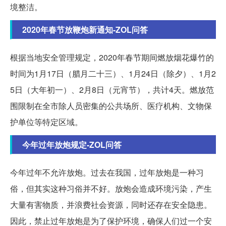
境整洁。
2020年春节放鞭炮新通知-ZOL问答
根据当地安全管理规定，2020年春节期间燃放烟花爆竹的
时间为1月17日（腊月二十三）、1月24日（除夕）、1月2
5日（大年初一）、2月8日（元宵节），共计4天。燃放范
围限制在全市除人员密集的公共场所、医疗机构、文物保
护单位等特定区域。
今年过年放炮规定-ZOL问答
今年过年不允许放炮。过去在我国，过年放炮是一种习
俗，但其实这种习俗并不好。放炮会造成环境污染，产生
大量有害物质，并浪费社会资源，同时还存在安全隐患。
因此，禁止过年放炮是为了保护环境，确保人们过一个安