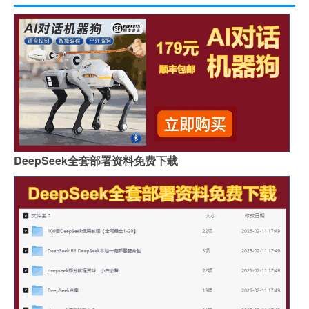
DeepSeek全套部署资料免费下载