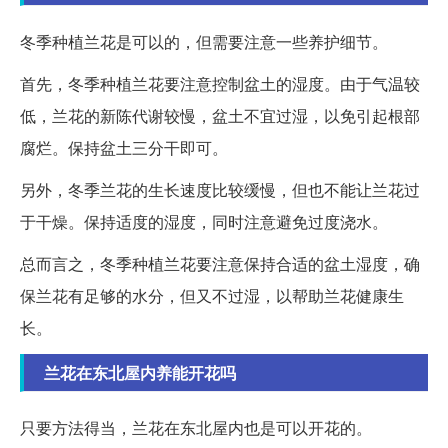
冬季种植兰花是可以的，但需要注意一些养护细节。
首先，冬季种植兰花要注意控制盆土的湿度。由于气温较
低，兰花的新陈代谢较慢，盆土不宜过湿，以免引起根部
腐烂。保持盆土三分干即可。
另外，冬季兰花的生长速度比较缓慢，但也不能让兰花过
于干燥。保持适度的湿度，同时注意避免过度浇水。
总而言之，冬季种植兰花要注意保持合适的盆土湿度，确
保兰花有足够的水分，但又不过湿，以帮助兰花健康生
长。
兰花在东北屋内养能开花吗
只要方法得当，兰花在东北屋内也是可以开花的。