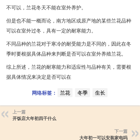
不可以，兰花冬天不能在室外养护。
但是也不能一概而论，南方地区或原产地的某些兰花品种
可以在室外过冬，具有一定的耐寒能力。
不同品种的兰花对于寒冷的耐受能力是不同的，因此在冬
季时要根据具体品种来判断是否可以在室外养殖兰花。
综上所述，兰花的耐寒能力和适应性与品种有关，需要根
据具体情况来决定是否可以在
网络标签：
兰花
冬季
生长
上一篇
开饭店大年初四干什么
下一篇
大年初一可以安装家电吗