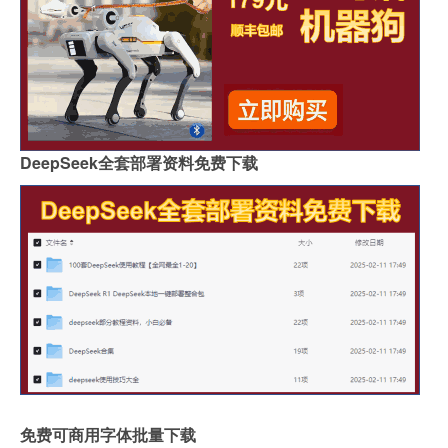
DeepSeek全套部署资料免费下载
免费可商用字体批量下载