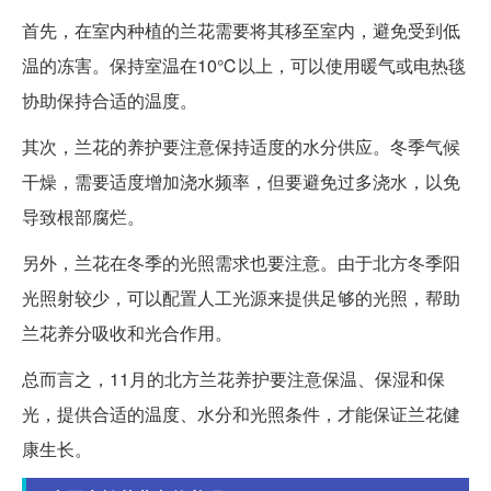
首先，在室内种植的兰花需要将其移至室内，避免受到低
温的冻害。保持室温在10℃以上，可以使用暖气或电热毯
协助保持合适的温度。
其次，兰花的养护要注意保持适度的水分供应。冬季气候
干燥，需要适度增加浇水频率，但要避免过多浇水，以免
导致根部腐烂。
另外，兰花在冬季的光照需求也要注意。由于北方冬季阳
光照射较少，可以配置人工光源来提供足够的光照，帮助
兰花养分吸收和光合作用。
总而言之，11月的北方兰花养护要注意保温、保湿和保
光，提供合适的温度、水分和光照条件，才能保证兰花健
康生长。