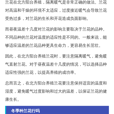
兰花在北方阳台养殖，隔离暖气是非常正确的做法。兰花
对高温和干燥的环境不太适应，过度接近暖气会导致兰花
受热过多，对兰花的生长和开花造成负面影响。
而昼夜温差十几度对兰花的影响主要取决于兰花的品种。
不同品种的兰花对温度的适应性是不同的。一般来说，能
够适应温差的兰花品种更具生命力，更容易生长茁壮。
因此，在北方阳台养殖兰花时，要注意隔离暖气，避免暖
气直射兰花。对于昼夜温差十几度的情况，可以选择品种
适应性强的兰花，以提高养殖的成功率。
总而言之，在北方阳台养殖兰花要注意保持适宜的温度和
湿度，避免暖气过度影响和过大的温差，以保证兰花的健
康生长。
冬季种兰花行吗