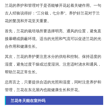
兰花的养护和管理对于是否能够开花起着关键作用。一句
古人经验说得好：“三分栽，七分养”。养护好兰花对于兰
花的繁茂和开花至关重要。
首先，兰花的栽培场所要选择明亮、通风的位置，避免直
接暴晒或荫蔽环境。适当的光照和气流可以促进兰花的光
合作用和健康生长。
其次，兰花的养护要注意水分的供给和控制。保持适度的
湿度，避免过度干燥或过度湿润。注意适时浇水和通风，
帮助兰花正常生长。
总而言之，只要提供合适的光照和湿度，同时注意养护和
管理，兰花在东北屋内也能健康生长和开花。
兰花冬天能在室外吗