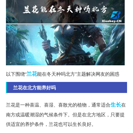
兰花
以下围绕“
能在冬天种吗北方”主题解决网友的困惑
兰花在北方能养好吗
生长
兰花是一种喜温、喜湿、喜散光的植物，通常适合
在
南方或温暖潮湿的气候条件下。但是在北方地区，只要提
供适宜的养护条件，兰花也可以生长良好。