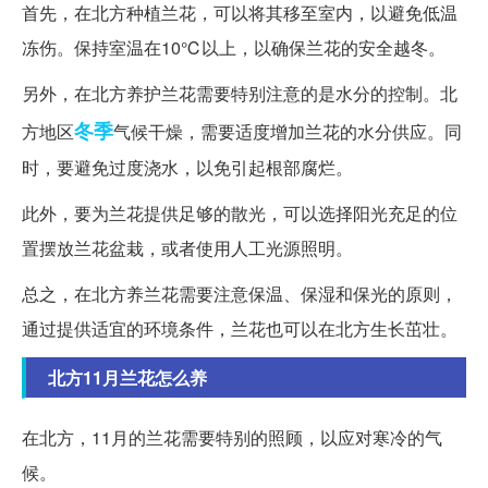
首先，在北方种植兰花，可以将其移至室内，以避免低温
冻伤。保持室温在10℃以上，以确保兰花的安全越冬。
另外，在北方养护兰花需要特别注意的是水分的控制。北
冬季
方地区
气候干燥，需要适度增加兰花的水分供应。同
时，要避免过度浇水，以免引起根部腐烂。
此外，要为兰花提供足够的散光，可以选择阳光充足的位
置摆放兰花盆栽，或者使用人工光源照明。
总之，在北方养兰花需要注意保温、保湿和保光的原则，
通过提供适宜的环境条件，兰花也可以在北方生长茁壮。
北方11月兰花怎么养
在北方，11月的兰花需要特别的照顾，以应对寒冷的气
候。