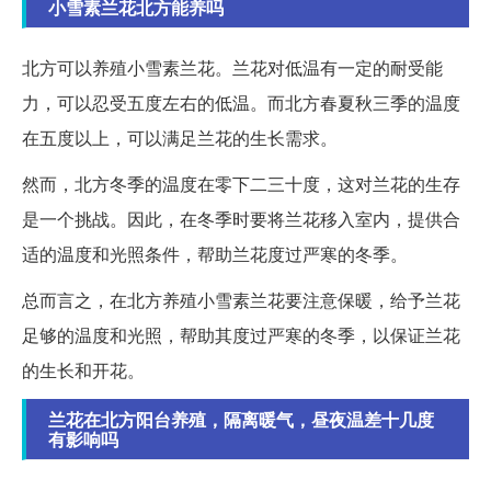
小雪素兰花北方能养吗
北方可以养殖小雪素兰花。兰花对低温有一定的耐受能
力，可以忍受五度左右的低温。而北方春夏秋三季的温度
在五度以上，可以满足兰花的生长需求。
然而，北方冬季的温度在零下二三十度，这对兰花的生存
是一个挑战。因此，在冬季时要将兰花移入室内，提供合
适的温度和光照条件，帮助兰花度过严寒的冬季。
总而言之，在北方养殖小雪素兰花要注意保暖，给予兰花
足够的温度和光照，帮助其度过严寒的冬季，以保证兰花
的生长和开花。
兰花在北方阳台养殖，隔离暖气，昼夜温差十几度
有影响吗