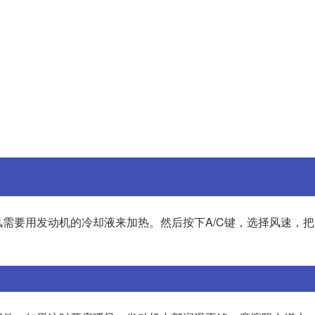
需要用发动机的冷却液来加热。然后按下A/C键，选择风速，