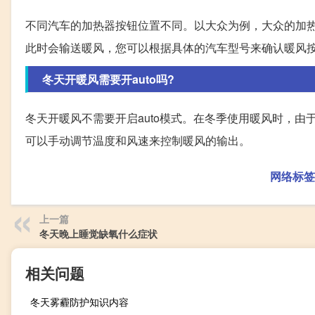
不同汽车的加热器按钮位置不同。以大众为例，大众的加
此时会输送暖风，您可以根据具体的汽车型号来确认暖风
冬天开暖风需要开auto吗?
冬天开暖风不需要开启auto模式。在冬季使用暖风时，由
可以手动调节温度和风速来控制暖风的输出。
网络标签
上一篇
冬天晚上睡觉缺氧什么症状
相关问题
冬天雾霾防护知识内容