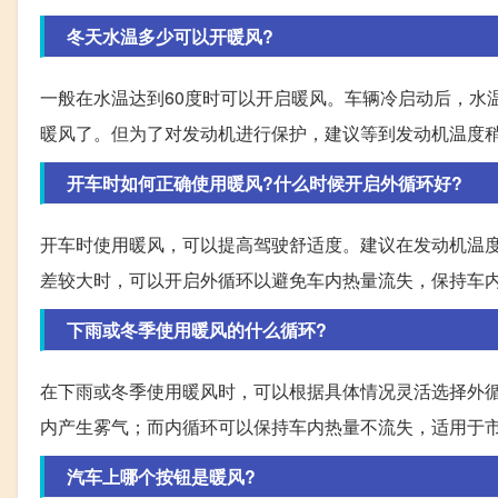
冬天水温多少可以开暖风?
一般在水温达到60度时可以开启暖风。车辆冷启动后，水
暖风了。但为了对发动机进行保护，建议等到发动机温度
开车时如何正确使用暖风?什么时候开启外循环好?
开车时使用暖风，可以提高驾驶舒适度。建议在发动机温
差较大时，可以开启外循环以避免车内热量流失，保持车
下雨或冬季使用暖风的什么循环?
在下雨或冬季使用暖风时，可以根据具体情况灵活选择外
内产生雾气；而内循环可以保持车内热量不流失，适用于
汽车上哪个按钮是暖风?