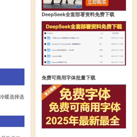
DeepSeek全套部署资料免费下载
免费可商用字体批量下载
把冷暖选择选