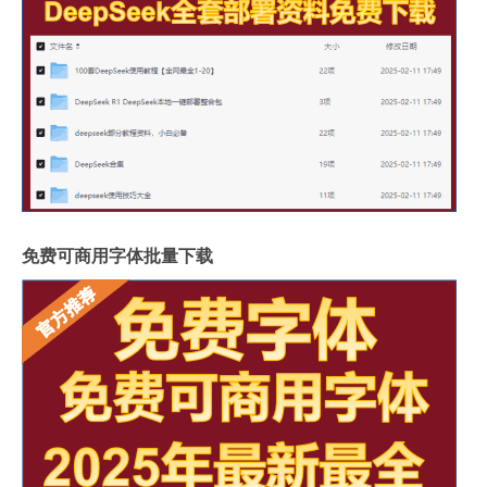
免费可商用字体批量下载