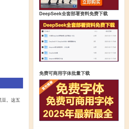
DeepSeek全套部署资料免费下载
免费可商用字体批量下载
黑豆。这五