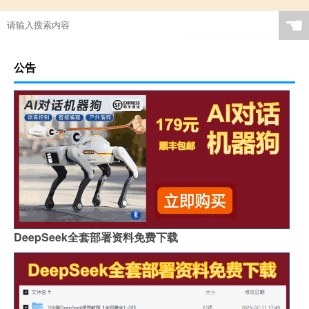
☚
公告
DeepSeek全套部署资料免费下载