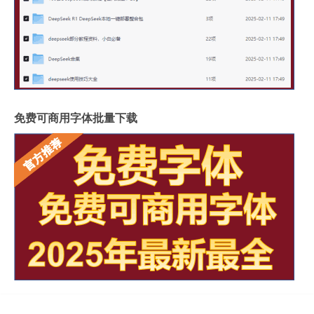
免费可商用字体批量下载