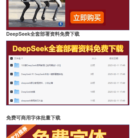
DeepSeek全套部署资料免费下载
免费可商用字体批量下载