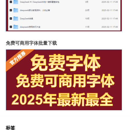
免费可商用字体批量下载
标签