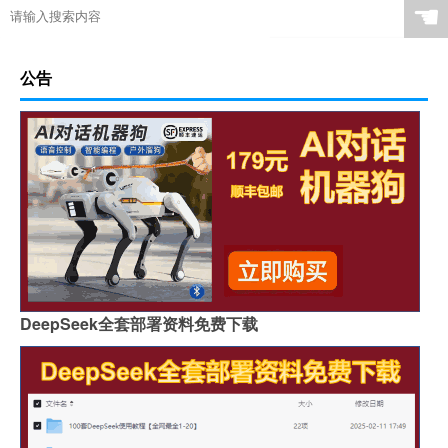
☚
公告
DeepSeek全套部署资料免费下载